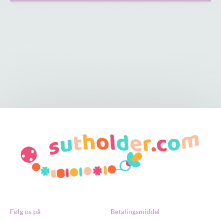
Følg os på
Betalingsmiddel