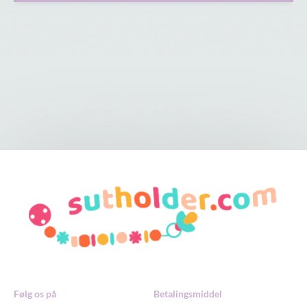
Følg os på
Betalingsmiddel