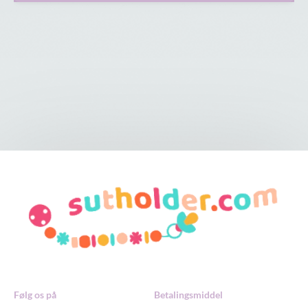
Følg os på
Betalingsmiddel