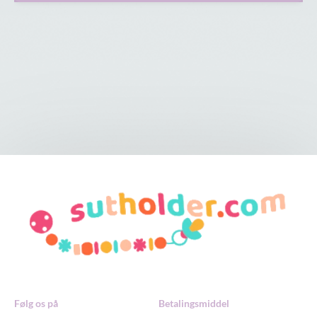
Følg os på
Betalingsmiddel