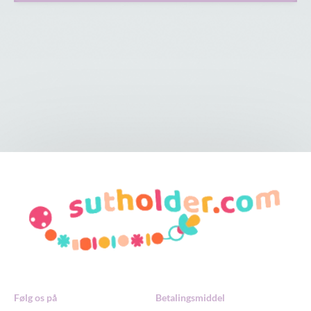
Følg os på
Betalingsmiddel