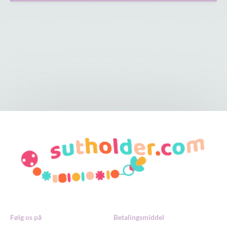
Følg os på
Betalingsmiddel